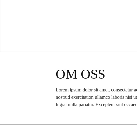
OM OSS
Lorem ipsum dolor sit amet, consectetur a
nostrud exercitation ullamco laboris nisi u
fugiat nulla pariatur. Excepteur sint occae