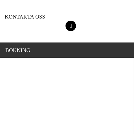
KONTAKTA OSS
BOKNING